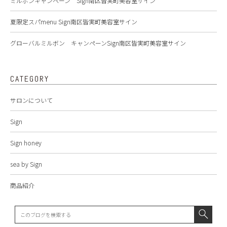
ミルボンキャンペーン Sign南区皆実町美容室サイン
夏限定スパmenu Sign南区皆実町美容室サイン
グローバルミルボン キャンペーンSign南区皆実町美容室サイン
CATEGORY
サロンについて
Sign
Sign honey
sea by Sign
商品紹介