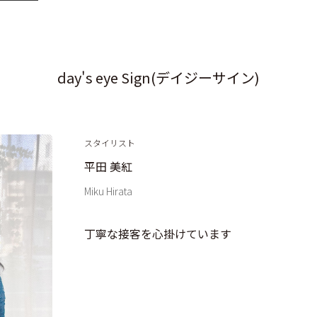
day's eye Sign(デイジーサイン)
スタイリスト
平田 美紅
Miku Hirata
丁寧な接客を心掛けています