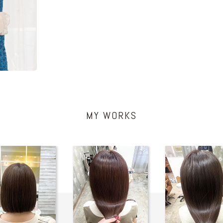
MY WORKS