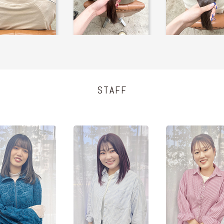
STAFF